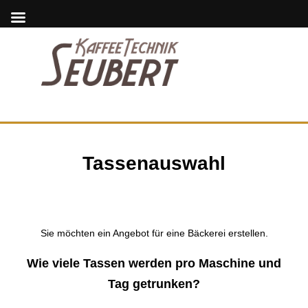
Tassenauswahl
Sie möchten ein Angebot für eine Bäckerei erstellen.
Wie viele Tassen werden pro Maschine und
Tag getrunken?