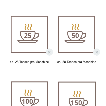
ca. 25 Tassen pro Maschine
ca. 50 Tassen pro Maschine