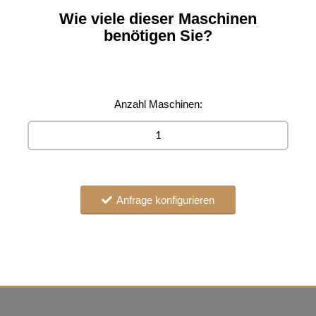
Wie viele dieser Maschinen
benötigen Sie?
Anzahl Maschinen:
Anfrage konfigurieren