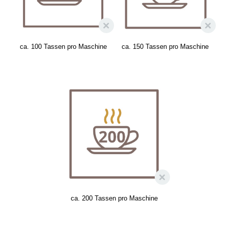
ca. 100 Tassen pro Maschine
ca. 150 Tassen pro Maschine
ca. 200 Tassen pro Maschine