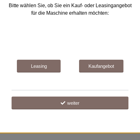
Bitte wählen Sie, ob Sie ein Kauf- oder Leasingangebot
für die Maschine erhalten möchten:
Leasing
Kaufangebot
weiter