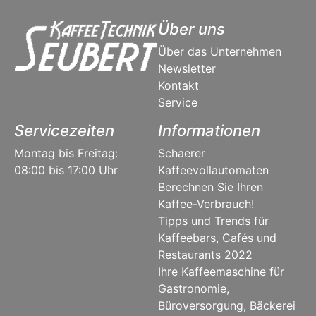
Über uns
Über das Unternehmen
Newsletter
Kontakt
Service
Servicezeiten
Informationen
Montag bis Freitag:
Schaerer
08:00 bis 17:00 Uhr
Kaffeevollautomaten
Berechnen Sie Ihren
Kaffee-Verbrauch!
Tipps und Trends für
Kaffeebars, Cafés und
Restaurants 2022
Ihre Kaffeemaschine für
Gastronomie,
Büroversorgung, Bäckerei