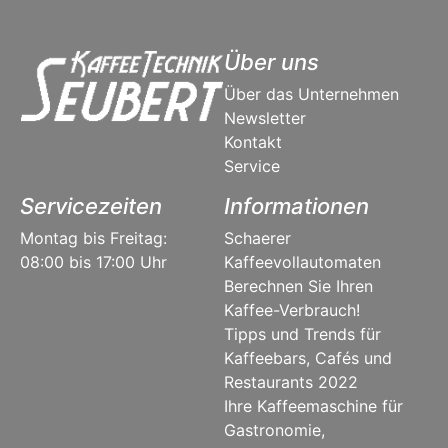
Über uns
Über das Unternehmen
Newsletter
Kontakt
Service
Servicezeiten
Informationen
Montag bis Freitag:
Schaerer
08:00 bis 17:00 Uhr
Kaffeevollautomaten
Berechnen Sie Ihren
Kaffee-Verbrauch!
Tipps und Trends für
Kaffeebars, Cafés und
Restaurants 2022
Ihre Kaffeemaschine für
Gastronomie,