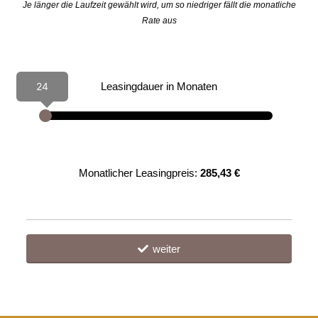
Je länger die Laufzeit gewählt wird, um so niedriger fällt die monatliche
Rate aus
24
Leasingdauer in Monaten
Monatlicher Leasingpreis:
285,43 €
weiter