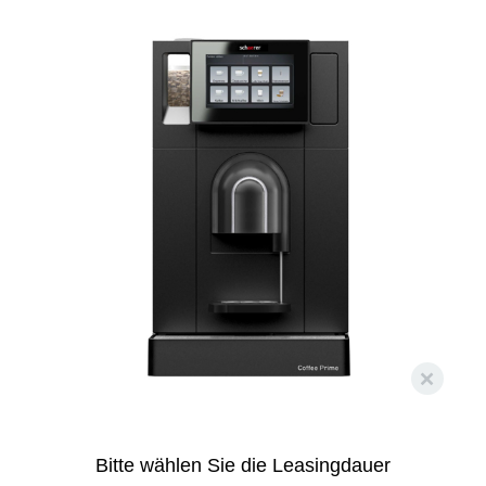
Bitte wählen Sie die Leasingdauer