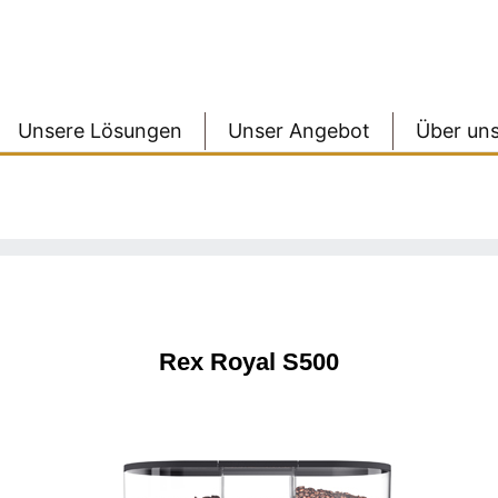
Unsere Lösungen
Unser Angebot
Über un
Rex Royal S500