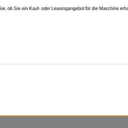
Sie, ob Sie ein Kauf- oder Leasingangebot für die Maschine erh