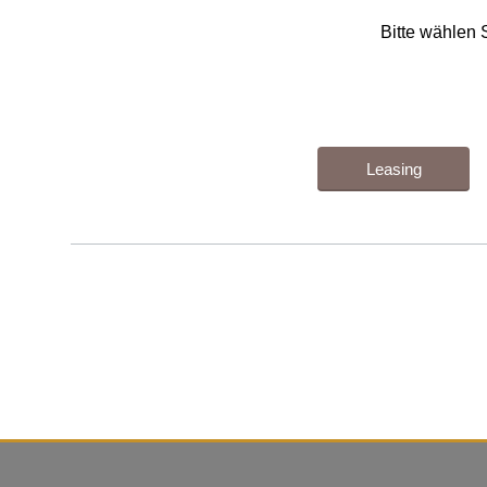
Bitte wählen 
Leasing