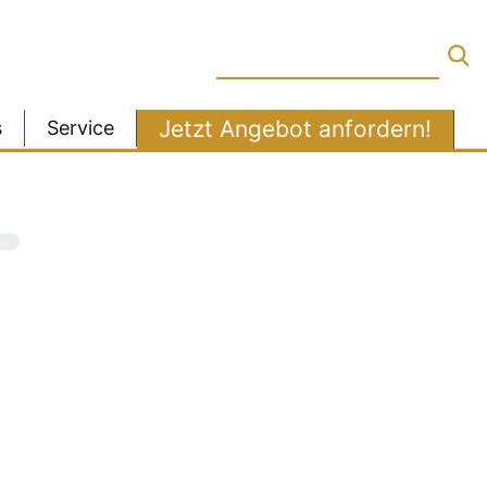
Jetzt Angebot anfordern!
s
Service