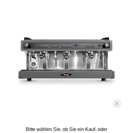
Bitte wählen Sie, ob Sie ein Kauf- oder