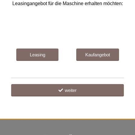
Leasingangebot für die Maschine erhalten möchten:
Leasing
Kaufangebot
weiter