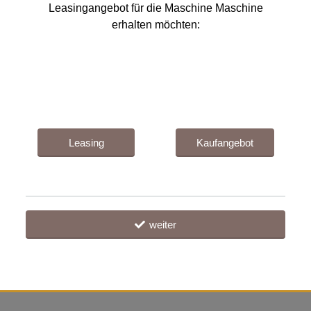
Leasingangebot für die Maschine Maschine
erhalten möchten:
Leasing
Kaufangebot
weiter