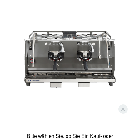
Bitte wählen Sie, ob Sie Ein Kauf- oder