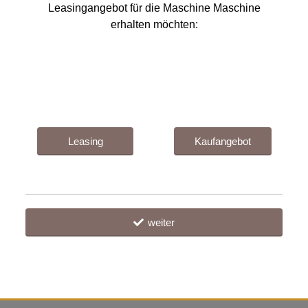
Leasingangebot für die Maschine Maschine
erhalten möchten:
Leasing
Kaufangebot
weiter