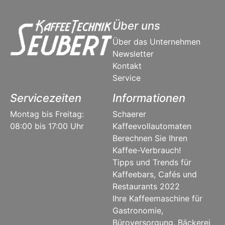
Über uns
Über das Unternehmen
Newsletter
Kontakt
Service
Servicezeiten
Informationen
Montag bis Freitag:
Schaerer
08:00 bis 17:00 Uhr
Kaffeevollautomaten
Berechnen Sie Ihren
Kaffee-Verbrauch!
Tipps und Trends für
Kaffeebars, Cafés und
Restaurants 2022
Ihre Kaffeemaschine für
Gastronomie,
Büroversorgung, Bäckerei