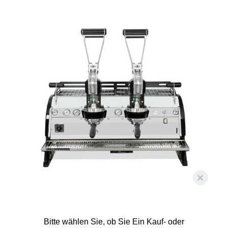
Bitte wählen Sie, ob Sie Ein Kauf- oder