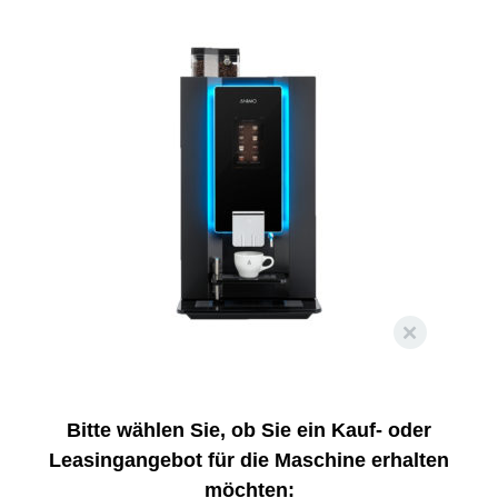
Bitte wählen Sie, ob Sie ein Kauf- oder
Leasingangebot für die Maschine erhalten
möchten: