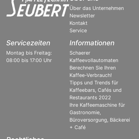
Über das Unternehmen
Newsletter
Kontakt
Service
Servicezeiten
Informationen
Montag bis Freitag:
Schaerer
08:00 bis 17:00 Uhr
Kaffeevollautomaten
Berechnen Sie Ihren
Kaffee-Verbrauch!
Tipps und Trends für
Kaffeebars, Cafés und
Restaurants 2022
Ihre Kaffeemaschine für
Gastronomie,
Büroversorgung, Bäckerei
+ Café