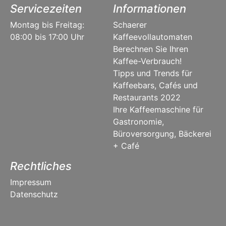
Servicezeiten
Informationen
Montag bis Freitag:
Schaerer
08:00 bis 17:00 Uhr
Kaffeevollautomaten
Berechnen Sie Ihren
Kaffee-Verbrauch!
Tipps und Trends für
Kaffeebars, Cafés und
Restaurants 2022
Ihre Kaffeemaschine für
Gastronomie,
Büroversorgung, Bäckerei
+ Café
Rechtliches
Impressum
Datenschutz