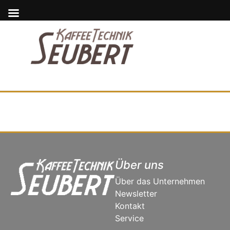
Über uns
Über das Unternehmen
Newsletter
Kontakt
Service