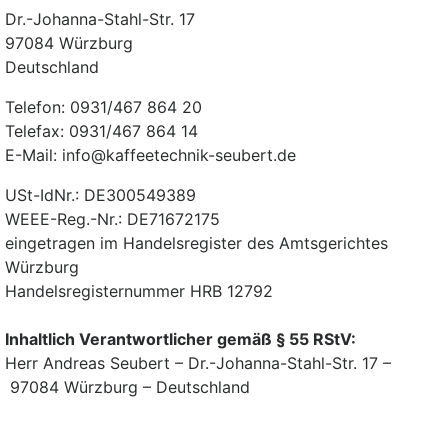
Dr.-Johanna-Stahl-Str. 17
97084 Würzburg
Deutschland
Telefon: 0931/467 864 20
Telefax: 0931/467 864 14
E-Mail: info@kaffeetechnik-seubert.de
USt-IdNr.: DE300549389
WEEE-Reg.-Nr.: DE71672175
eingetragen im Handelsregister des Amtsgerichtes
Würzburg
Handelsregisternummer HRB 12792
Inhaltlich Verantwortlicher gemäß § 55 RStV:
Herr Andreas Seubert – Dr.-Johanna-Stahl-Str. 17 –
97084 Würzburg – Deutschland