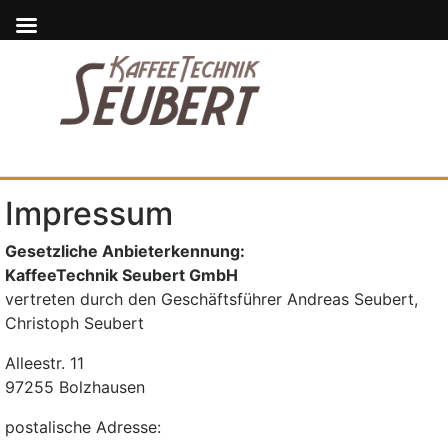
Impressum
Gesetzliche Anbieterkennung:
KaffeeTechnik Seubert GmbH
vertreten durch den Geschäftsführer Andreas Seubert,
Christoph Seubert
Alleestr. 11
97255 Bolzhausen
postalische Adresse: