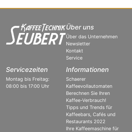
Über uns
Über das Unternehmen
Newsletter
Kontakt
Service
Servicezeiten
Informationen
Montag bis Freitag:
Schaerer
08:00 bis 17:00 Uhr
Kaffeevollautomaten
Berechnen Sie Ihren
Kaffee-Verbrauch!
Tipps und Trends für
Kaffeebars, Cafés und
Restaurants 2022
Ihre Kaffeemaschine für